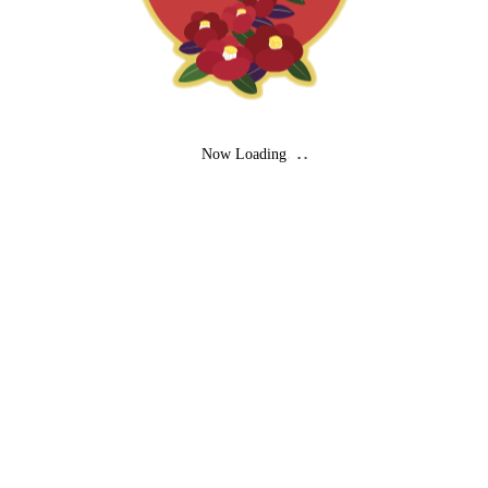
01 そもそも「日本
酒」とは‥
2025.12.04
Now Loading
02「日本酒」の原材料
2025.12.04
03「日本酒」の製造用
語
2025.12.04
04「日本酒」の酒母・
酛
2025.12.04