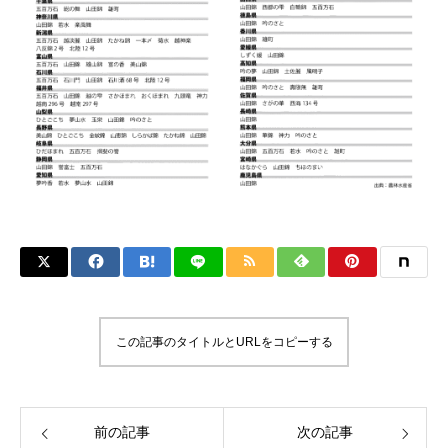
この記事のタイトルとURLをコピーする
前の記事
次の記事