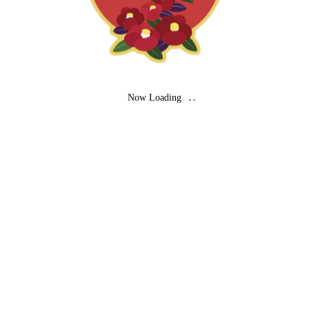
No.003 土屋酒
造店
Now Loading