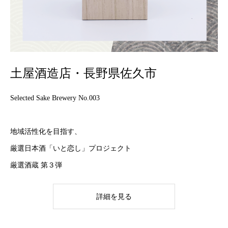
土屋酒造店・長野県佐久市
Selected Sake Brewery No.003
地域活性化を目指す、
厳選日本酒「いと恋し」プロジェクト
厳選酒蔵 第３弾
詳細を見る